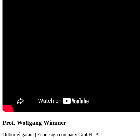
Prof. Wolfgang Wimmer
Odborný garant | Ecodesign company GmbH | AT